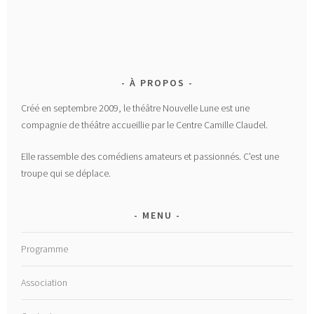
À PROPOS
Créé en septembre 2009, le théâtre Nouvelle Lune est une
compagnie de théâtre accueillie par le Centre Camille Claudel.
Elle rassemble des comédiens amateurs et passionnés. C'est une
troupe qui se déplace.
MENU
Programme
Association