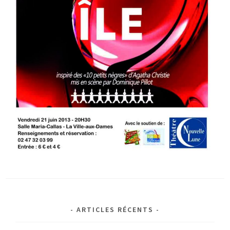
ARTICLES RÉCENTS