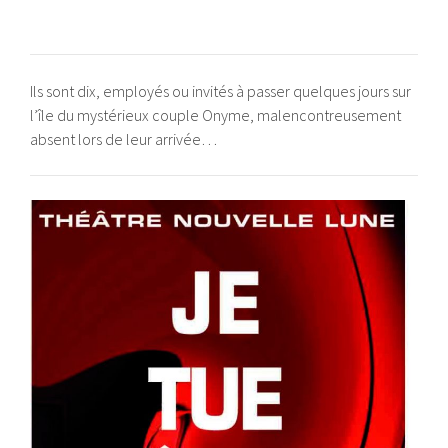
Ils sont dix, employés ou invités à passer quelques jours sur
l’île du mystérieux couple Onyme, malencontreusement
absent lors de leur arrivée…