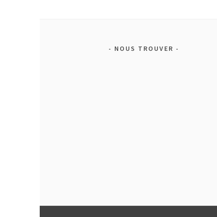
NOUS TROUVER