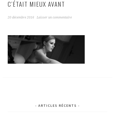
C’ÉTAIT MIEUX AVANT
20 décembre 2016
Laisser un commentaire
ARTICLES RÉCENTS