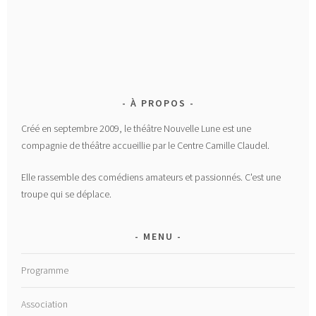
À PROPOS
Créé en septembre 2009, le théâtre Nouvelle Lune est une
compagnie de théâtre accueillie par le Centre Camille Claudel.
Elle rassemble des comédiens amateurs et passionnés. C'est une
troupe qui se déplace.
MENU
Programme
Association